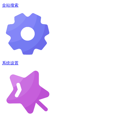
全站搜索
系统设置