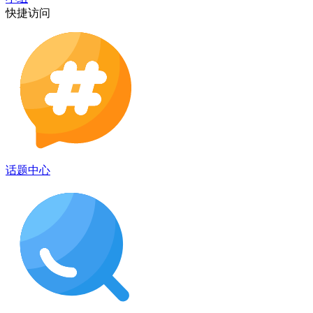
快捷访问
话题中心