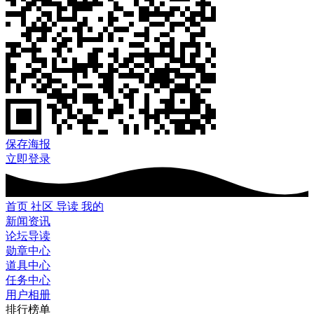
保存海报
立即登录
首页
社区
导读
我的
新闻资讯
论坛导读
勋章中心
道具中心
任务中心
用户相册
排行榜单