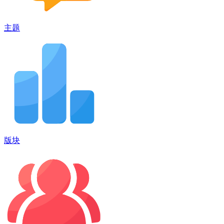
主题
版块