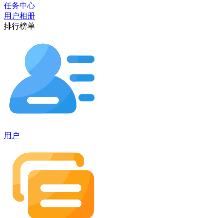
任务中心
用户相册
排行榜单
用户