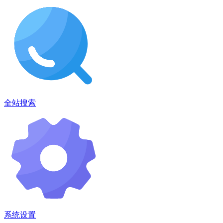
全站搜索
系统设置