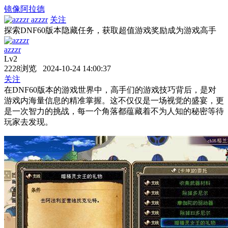
镜像阿拉德
azzzr
关注
探索DNF60版本隐藏任务，获取超值游戏奖励成为游戏高手
azzzr
Lv2
2228浏览 2024-10-24 14:00:37
关注
在DNF60版本的游戏世界中，高手们的游戏技巧背后，是对
游戏内海量信息的精准掌握。这不仅仅是一场视觉的盛宴，更
是一次智力的挑战，每一个角落都蕴藏着不为人知的秘密等待
玩家去发现。