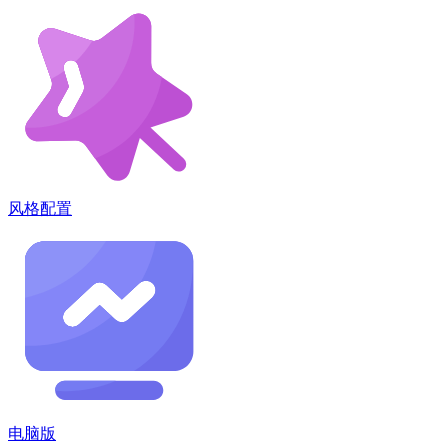
风格配置
电脑版