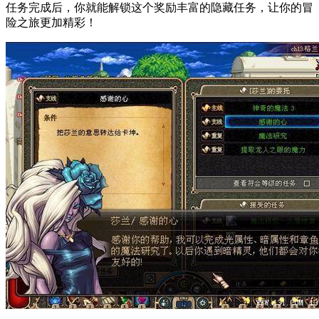
任务完成后，你就能解锁这个奖励丰富的隐藏任务，让你的冒
险之旅更加精彩！