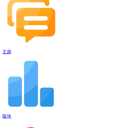
主题
版块