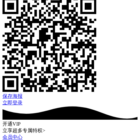
保存海报
立即登录
开通VIP
立享超多专属特权>
会员中心