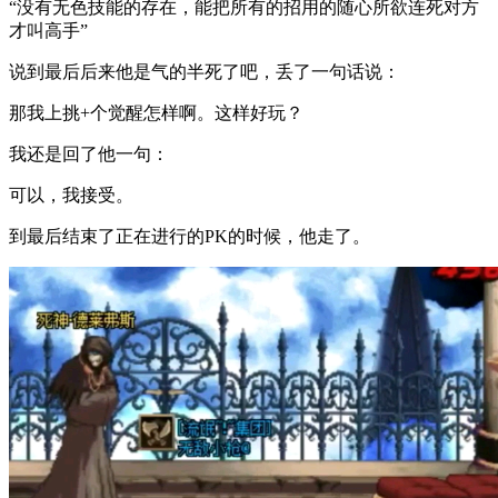
“没有无色技能的存在，能把所有的招用的随心所欲连死对方
才叫高手”
说到最后后来他是气的半死了吧，丢了一句话说：
那我上挑+个觉醒怎样啊。这样好玩？
我还是回了他一句：
可以，我接受。
到最后结束了正在进行的PK的时候，他走了。