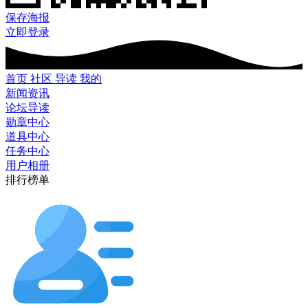
保存海报
立即登录
首页
社区
导读
我的
新闻资讯
论坛导读
勋章中心
道具中心
任务中心
用户相册
排行榜单