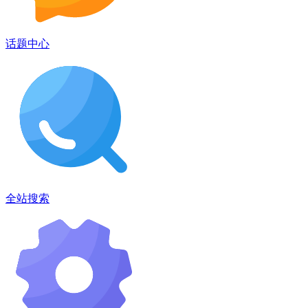
话题中心
全站搜索