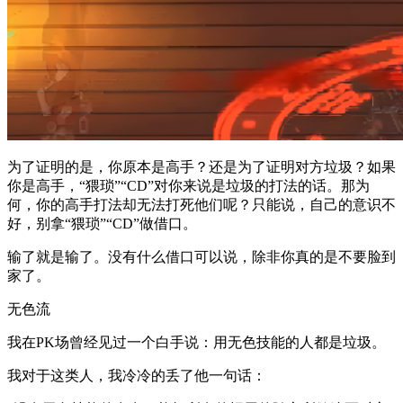
为了证明的是，你原本是高手？还是为了证明对方垃圾？如果
你是高手，“猥琐”“CD”对你来说是垃圾的打法的话。那为
何，你的高手打法却无法打死他们呢？只能说，自己的意识不
好，别拿“猥琐”“CD”做借口。
输了就是输了。没有什么借口可以说，除非你真的是不要脸到
家了。
无色流
我在PK场曾经见过一个白手说：用无色技能的人都是垃圾。
我对于这类人，我冷冷的丢了他一句话：