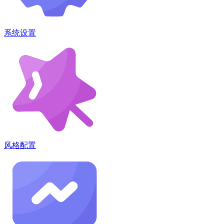
系统设置
风格配置