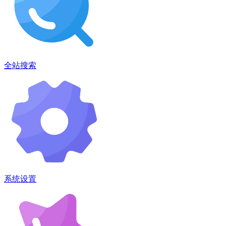
全站搜索
系统设置