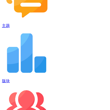
主题
版块