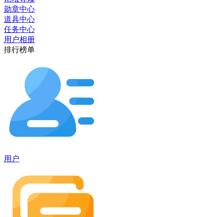
勋章中心
道具中心
任务中心
用户相册
排行榜单
用户