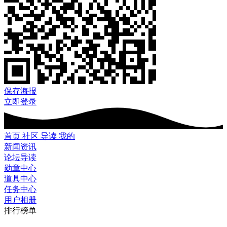
保存海报
立即登录
首页
社区
导读
我的
新闻资讯
论坛导读
勋章中心
道具中心
任务中心
用户相册
排行榜单