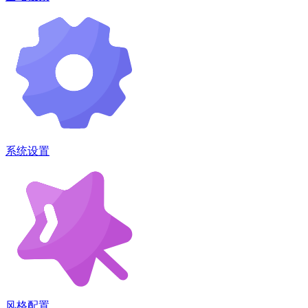
系统设置
风格配置