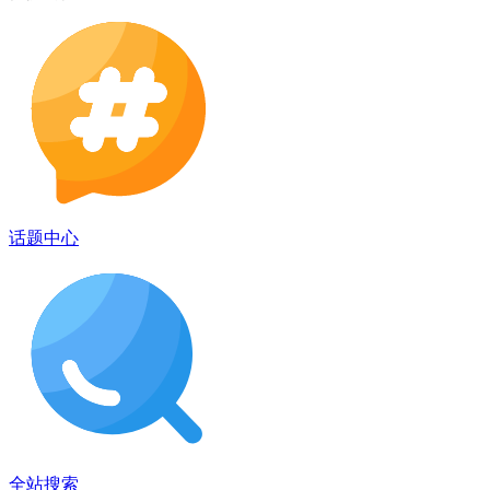
话题中心
全站搜索