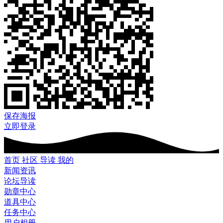
保存海报
立即登录
首页
社区
导读
我的
新闻资讯
论坛导读
勋章中心
道具中心
任务中心
用户相册