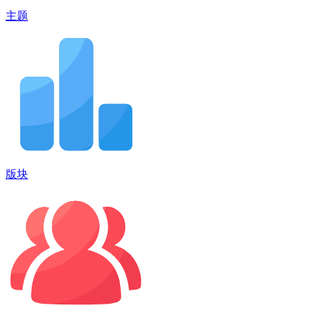
主题
版块