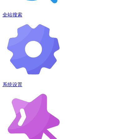
全站搜索
系统设置