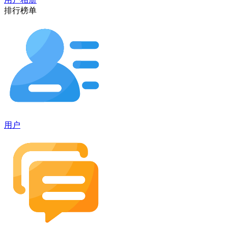
排行榜单
用户