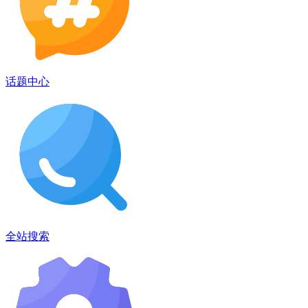
话题中心
全站搜索