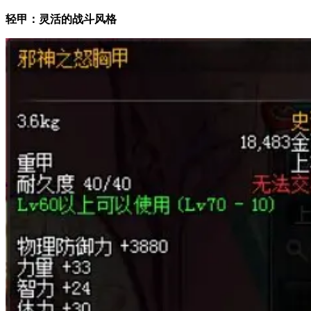
轻甲：灵活的战斗风格