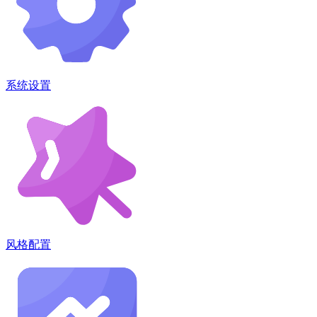
系统设置
风格配置