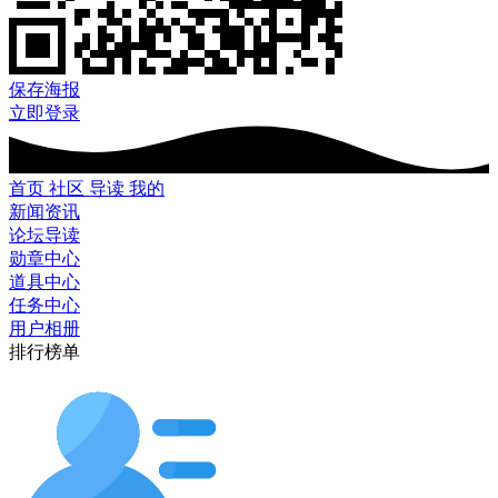
保存海报
立即登录
首页
社区
导读
我的
新闻资讯
论坛导读
勋章中心
道具中心
任务中心
用户相册
排行榜单