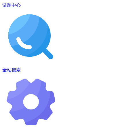
话题中心
全站搜索