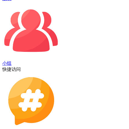
小组
快捷访问