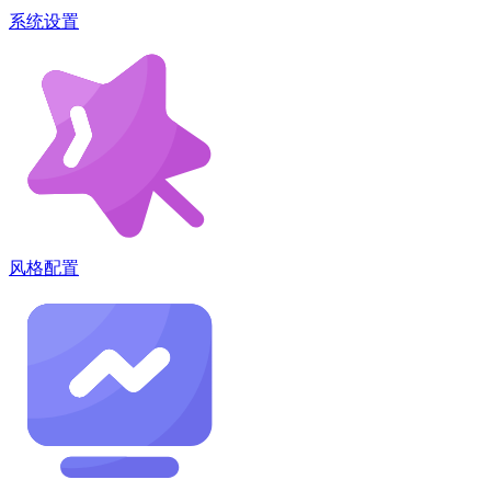
系统设置
风格配置