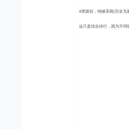
4类级别，纯辅圣骑(完全无
这只是综合排行，因为不同