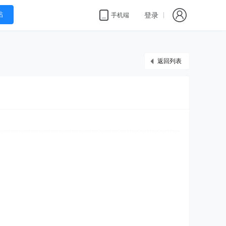
帖
登录
手机端
返回列表