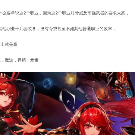
什么要单说这2个职业，因为这2个职业对骨戒及高强武器的要求太高，
其他职业十几套装备，没有骨戒甚至不如其他普通职业的效率，
本上就是豪
泣，魔道，弹药，元素