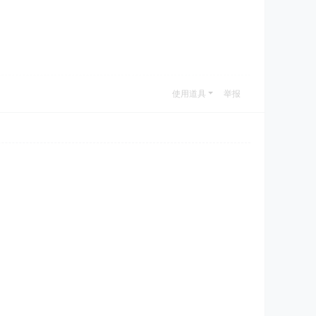
使用道具
举报