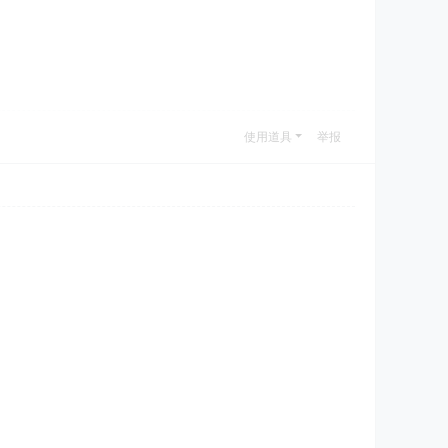
使用道具
举报