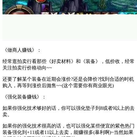
《做商人赚钱》：
经常逛拍卖行看那些《好卖材料》和《装备》，低价收，经常
关注拍卖行价格动向~~
还要了解某个装备在近期会涨价?还是会降价?找到合适的时机
购入，再等到涨价后抛售~~(这个需要你有商业眼光)
《强化装备赚钱》：
如果你强化技术够好的话，你可以强化垫子到8或者9以上的去
卖。
如果你的强化技术很高的话，也可以强化某些便宜的紫色热门
装备强化到+11或者11以上去卖，能赚很多(暴利啊)~当然如果