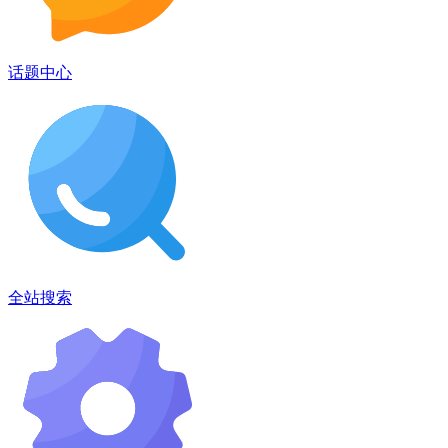
话题中心
全站搜索