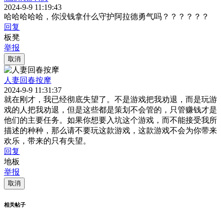
2024-9-9 11:19:43
哈哈哈哈哈，你没钱拿什么守护阿拉德勇气吗？？？？？？
回复
板凳
举报
取消
人妻回春按摩
2024-9-9 11:31:37
就在刚才，我已经彻底失望了。不是游戏把我劝退，而是玩游
戏的人把我劝退，但是这些都是策划不会管的，只管赚钱才是
他们的主要任务。如果你想要入坑这个游戏，而不能接受我所
描述的种种，那么请不要玩这款游戏，这款游戏不会为你带来
欢乐，带来的只有失望。
回复
地板
举报
取消
相关帖子