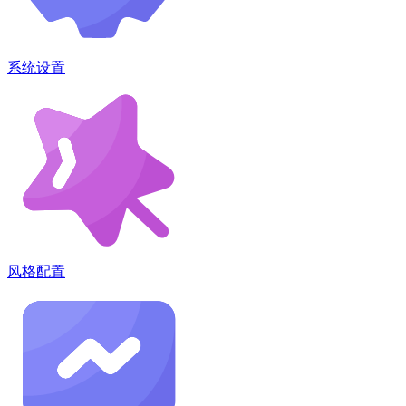
系统设置
风格配置