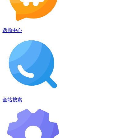
话题中心
全站搜索