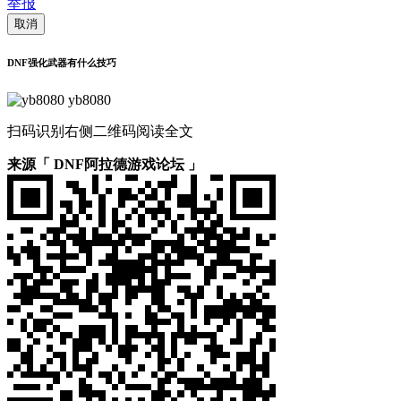
举报
取消
DNF强化武器有什么技巧
yb8080
扫码识别右侧二维码阅读全文
来源「 DNF阿拉德游戏论坛 」