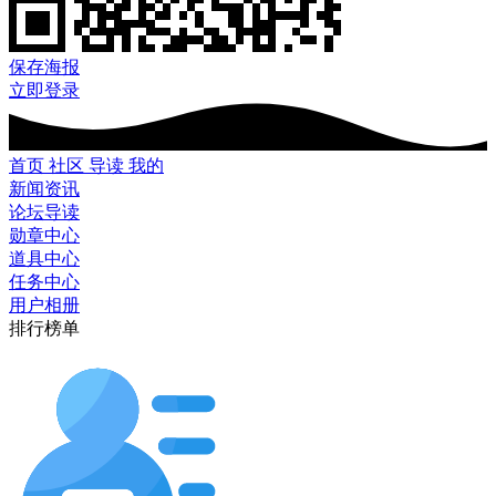
保存海报
立即登录
首页
社区
导读
我的
新闻资讯
论坛导读
勋章中心
道具中心
任务中心
用户相册
排行榜单