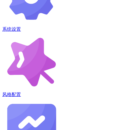
系统设置
风格配置