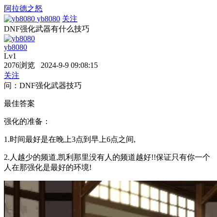
阿拉德之怒
yb8080
关注
DNF强化武器有什么技巧
yb8080
Lv1
2076浏览 2024-9-9 09:08:15
关注
问：DNF强化武器技巧
最佳答案
强化的准备：
1.时间最好是在晚上3点到早上6点之间,
2.人越少的频道,凯利那里没有人的频道越好!!保证只有你一个
人在那强化是最好的环境!