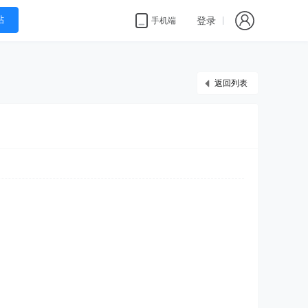
帖
登录
手机端
返回列表