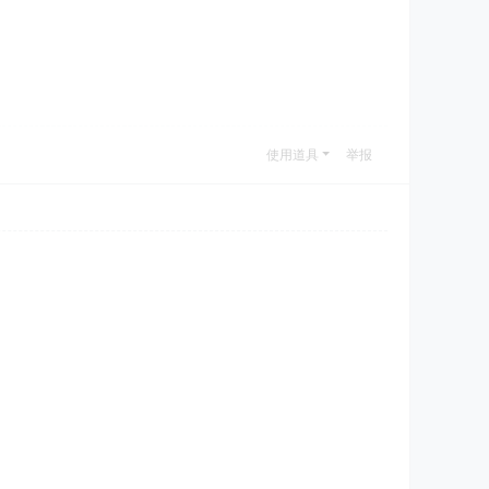
使用道具
举报