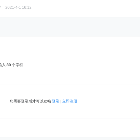
7
2021-4-1 16:12
输入
80
个字符
您需要登录后才可以发帖
登录
|
立即注册