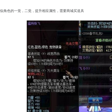
，类似角色的一觉，二觉，提升相应属性，需要商城买道具