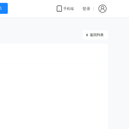
帖
登录
手机端
返回列表