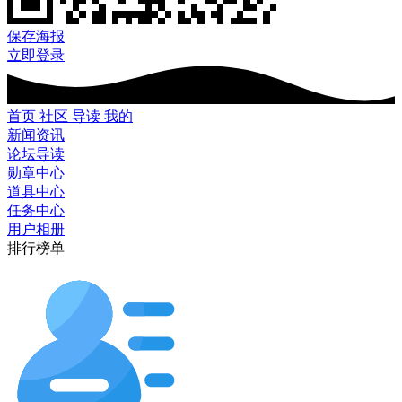
保存海报
立即登录
首页
社区
导读
我的
新闻资讯
论坛导读
勋章中心
道具中心
任务中心
用户相册
排行榜单