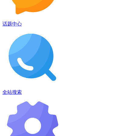
话题中心
全站搜索