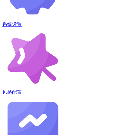
系统设置
风格配置