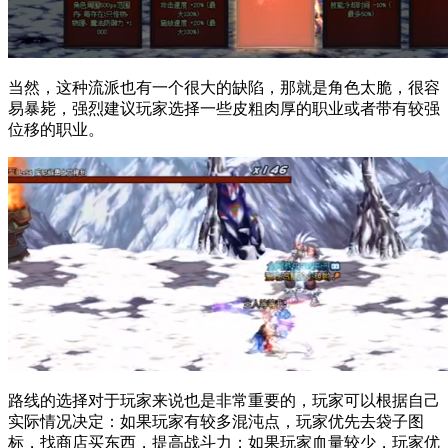
当然，这种流派也有一个很大的缺陷，那就是角色太脆，很容
易暴毙，强烈建议玩家选择一些皮粗肉厚的职业或者带有较强
位移的职业。
路线的选择对于玩家来说也是非常重要的，玩家可以根据自己
实际情况决定：如果玩家有较多混沌点，玩家优先去袋子图
标，找商店买东西，提高战斗力；如果玩家血量较少，玩家优