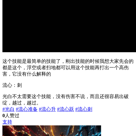
这个技能是最简单的技能了，刚出技能的时候我想大家先会的
都是这个，浮空或者扫地都可以用这个技能再打出一个高伤
害，它没有什么解释的
流心：刺
光白不太需要这个技能，没有伤害不说，而且还很容易出破
绽，越过，越过。
#光白
#流心准备
#流心升
#流心跃
#流心刺
0
人赞过
支持