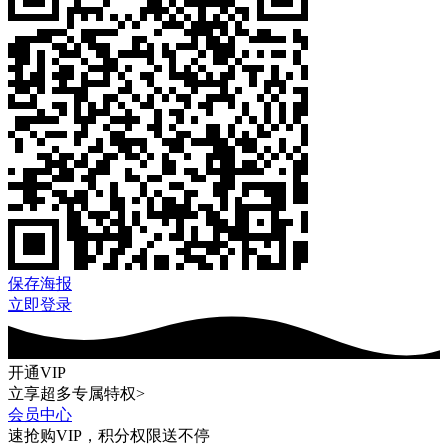
保存海报
立即登录
开通VIP
立享超多专属特权>
会员中心
速抢购VIP，积分权限送不停