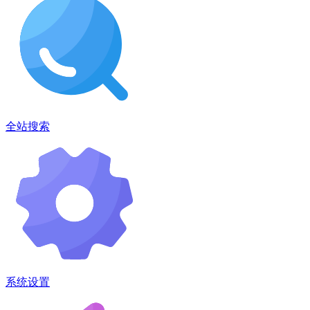
全站搜索
系统设置