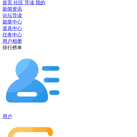
首页
社区
导读
我的
新闻资讯
论坛导读
勋章中心
道具中心
任务中心
用户相册
排行榜单
用户