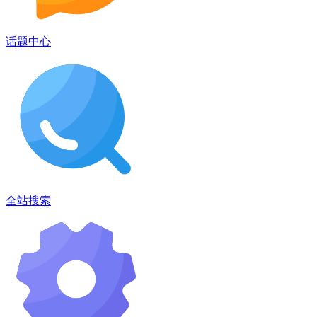
话题中心
全站搜索