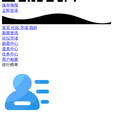
保存海报
立即登录
首页
社区
导读
我的
新闻资讯
论坛导读
勋章中心
道具中心
任务中心
用户相册
排行榜单