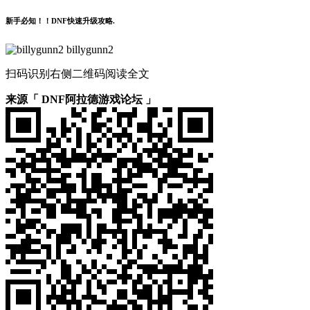
新手必知！！DNF快速升级攻略.
billygunn2
扫码识别右侧二维码阅读全文
来源「 DNF阿拉德游戏论坛 」