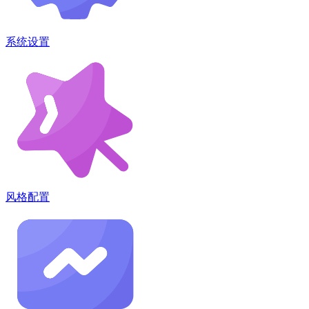
系统设置
风格配置