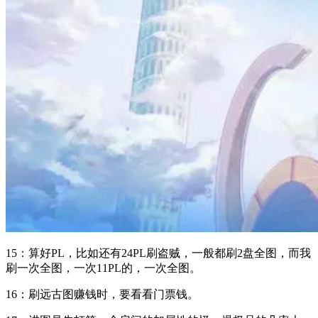
15：算好PL，比如还有24PL刷盗贼，一般都刷2盘全图，而我
刷一次全图，一次11PL的，一次全图。
16：刷远古图赚钱时，要看看门票钱。