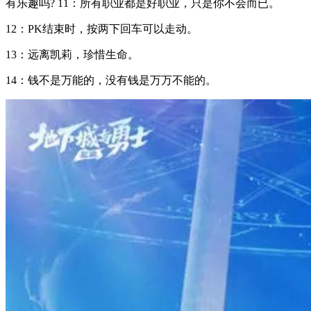
有乐趣吗? 11：所有职业都是好职业，只是你不会而已。
12：PK结束时，按两下回车可以走动。
13：远离凯莉，珍惜生命。
14：钱不是万能的，没有钱是万万不能的。