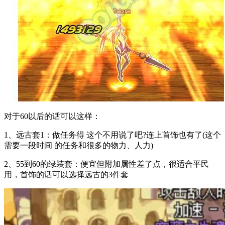
对于60以后的话可以这样：
1、远古套1：做任务得 这个不用说了吧?连上首饰也有了(这个
需要一段时间 的任务和很多的物力、人力)
2、55到60的绿装套：便宜但附加属性差了点，很适合平民
用，首饰的话可以选择远古的3件套