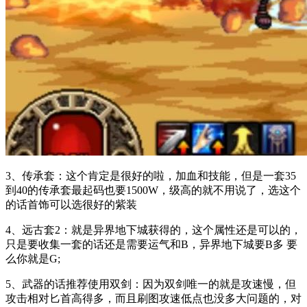
3、传承套：这个肯定是很好的啦，加血和技能，但是一套35
到40的传承套最起码也要1500W，级高的就不用说了，选这个
的话首饰可以选很好的紫装
4、远古套2：就是异界地下城获得的，这个属性还是可以的，
只是要收集一套的话还是需要运气和B，异界地下城要B多 要
么你就是G;
5、武器的话推荐使用双剑：因为双剑唯一的就是攻速慢，但
攻击相对匕首高得多，而且刷图攻速低点也没多大问题的，对