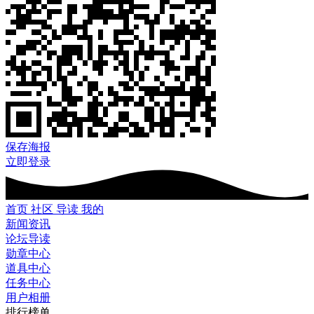
保存海报
立即登录
首页
社区
导读
我的
新闻资讯
论坛导读
勋章中心
道具中心
任务中心
用户相册
排行榜单