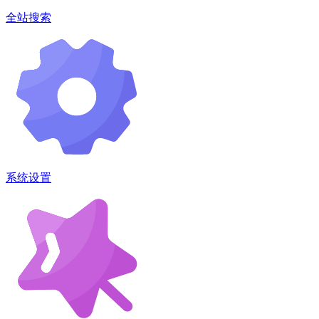
全站搜索
系统设置