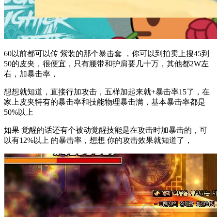
60以前都可以传 紫装的那个暴击套 ，你可以到拍卖上搜45到
50的皮夹，很便宜，只有腰带和护肩要几十万，其他都2W左
右，加暴击率，
想想就知道，直接行加攻击，五样加起来就+暴击率15了，在
家上皮夹特有的暴击率和技能物理暴击满，基本暴击率都是
50%以上
如果 觉醒的话还有个被动觉醒技能是在攻击时加暴击的，可
以有12%以上 的暴击率，想想 你的攻击效果就知道了，