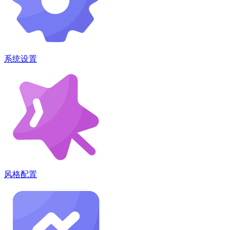
系统设置
风格配置