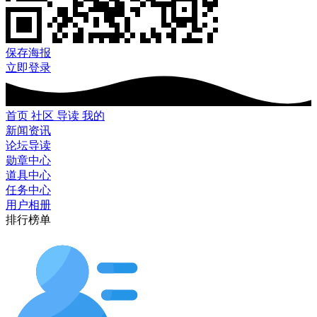
保存海报
立即登录
首页
社区
导读
我的
新闻资讯
论坛导读
勋章中心
道具中心
任务中心
用户相册
排行榜单