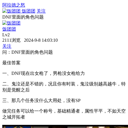
阿拉德之怒
饭团团
关注
DNF里面的角色问题
饭团团
Lv2
2111浏览 2024-9-8 14:03:10
关注
问：DNF里面的角色问题
最佳答案
一、DNF现在出女枪了，男枪没女枪给力
二、鬼泣还是不错的，况且你有时装，鬼泣级别越高越牛，特
别是觉醒之后
三、那几个任务没什么大用处，没有SP
做完任务可以给一个称号，基础精通者，属性平平，不如天空
之城开拓者