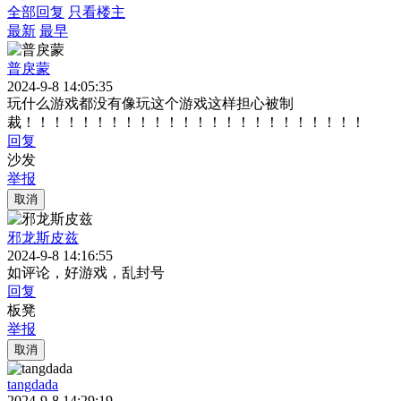
全部回复
只看楼主
最新
最早
普戾蒙
2024-9-8 14:05:35
玩什么游戏都没有像玩这个游戏这样担心被制
裁！！！！！！！！！！！！！！！！！！！！！！！！
回复
沙发
举报
取消
邪龙斯皮兹
2024-9-8 14:16:55
如评论，好游戏，乱封号
回复
板凳
举报
取消
tangdada
2024-9-8 14:29:19