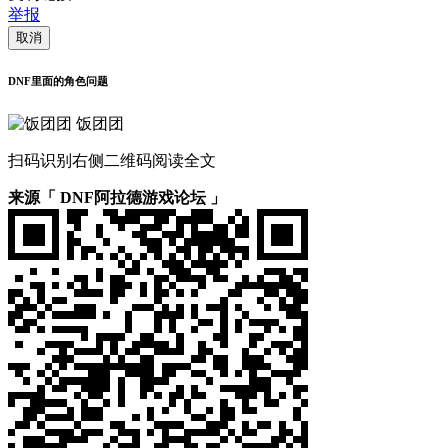
举报
取消
DNF里面的角色问题
饭团团
扫码识别右侧二维码阅读全文
来源「 DNF阿拉德游戏论坛 」