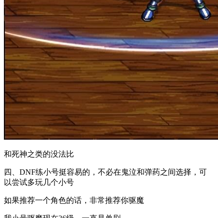
和死神之类的没法比
四、DNF练小号挺容易的，不必在鬼泣和弹药之间选择，可
以尝试多玩几个小号
如果推荐一个角色的话，非常推荐你驱魔