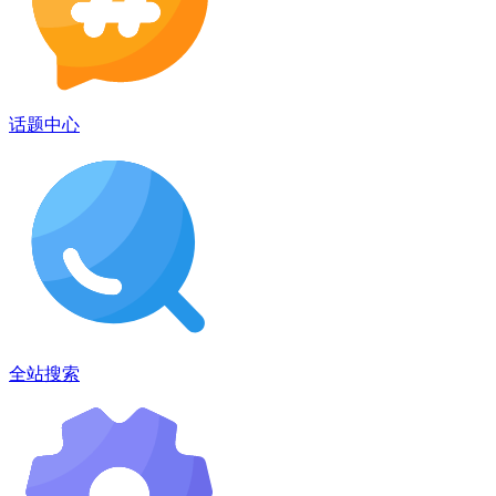
话题中心
全站搜索