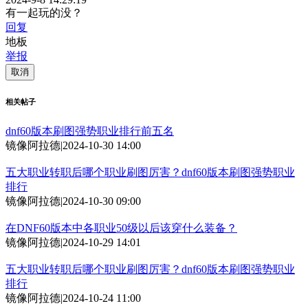
有一起玩的没？
回复
地板
举报
取消
相关帖子
dnf60版本刷图强势职业排行前五名
镜像阿拉德
|
2024-10-30 14:00
五大职业转职后哪个职业刷图厉害？dnf60版本刷图强势职业
排行
镜像阿拉德
|
2024-10-30 09:00
在DNF60版本中各职业50级以后该穿什么装备？
镜像阿拉德
|
2024-10-29 14:01
五大职业转职后哪个职业刷图厉害？dnf60版本刷图强势职业
排行
镜像阿拉德
|
2024-10-24 11:00